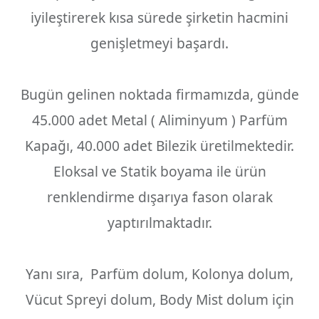
iyileştirerek kısa sürede şirketin hacmini
genişletmeyi başardı.
Bugün gelinen noktada firmamızda, günde
45.000 adet Metal ( Aliminyum ) Parfüm
Kapağı, 40.000 adet Bilezik üretilmektedir.
Eloksal ve Statik boyama ile ürün
renklendirme dışarıya fason olarak
yaptırılmaktadır.
Yanı sıra, Parfüm dolum, Kolonya dolum,
Vücut Spreyi dolum, Body Mist dolum için