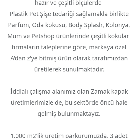
hazır ve çeşitli ölçülerde
Plastik Pet Şişe tedariği sağlamakla birlikte
Parfüm, Oda kokusu, Body Splash, Kolonya,
Mum ve Petshop ürünlerinde çeşitli kokular
firmaların taleplerine göre, markaya özel
A'dan z'ye bitmiş ürün olarak tarafımızdan
üretilerek sunulmaktadır.
İddialı çalışma alanımız olan Zamak kapak
üretimlerimizle de, bu sektörde öncü hale
gelmiş bulunmaktayız.
1.000 m2'lik üretim parkurumuzda, 3 adet