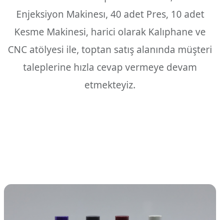
Enjeksiyon Makinesı, 40 adet Pres, 10 adet
Kesme Makinesi, harici olarak Kalıphane ve
CNC atölyesi ile, toptan satış alanında müşteri
taleplerine hızla cevap vermeye devam
etmekteyiz.