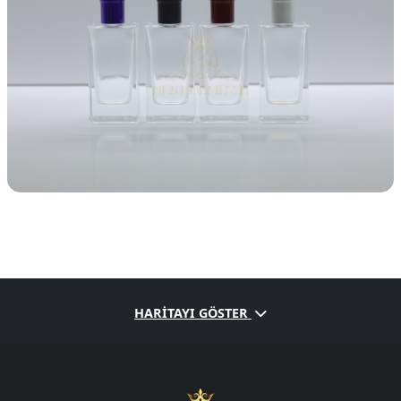
HARITAYI GÖSTER